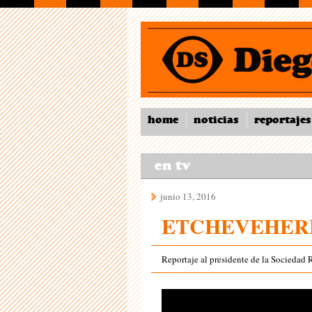
home
noticias
reportajes
en tv
junio 13, 2016
ETCHEVEHER
Reportaje al presidente de la Sociedad 