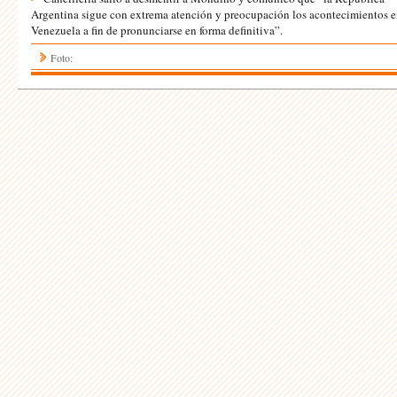
Argentina sigue con extrema atención y preocupación los acontecimientos 
Venezuela a fin de pronunciarse en forma definitiva”.
Foto: