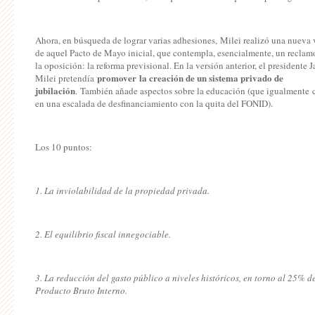
Ahora, en búsqueda de lograr varias adhesiones, Milei realizó una nueva 
de aquel Pacto de Mayo inicial, que contempla, esencialmente, un reclam
la oposición: la reforma previsional. En la versión anterior, el presidente J
promover la creación de un sistema privado de
Milei pretendía
jubilación
. También añade aspectos sobre la educación (que igualmente 
en una escalada de desfinanciamiento con la quita del FONID).
Los 10 puntos:
1. La inviolabilidad de la propiedad privada.
2. El equilibrio fiscal innegociable.
3. La reducción del gasto público a niveles históricos, en torno al 25% d
Producto Bruto Interno.