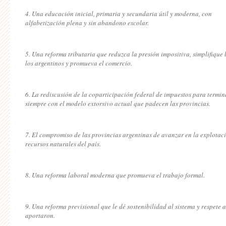
4. Una educación inicial, primaria y secundaria útil y moderna, con
alfabetización plena y sin abandono escolar.
5. Una reforma tributaria que reduzca la presión impositiva, simplifique 
los argentinos y promueva el comercio.
6. La rediscusión de la coparticipación federal de impuestos para termi
siempre con el modelo extorsivo actual que padecen las provincias.
7. El compromiso de las provincias argentinas de avanzar en la explotaci
recursos naturales del país.
8. Una reforma laboral moderna que promueva el trabajo formal.
9. Una reforma previsional que le dé sostenibilidad al sistema y respete 
aportaron.